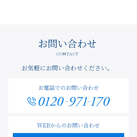
お問い合わせ
CONTACT
お気軽にお問い合わせください。
お電話でのお問い合わせ
WEBからのお問い合わせ