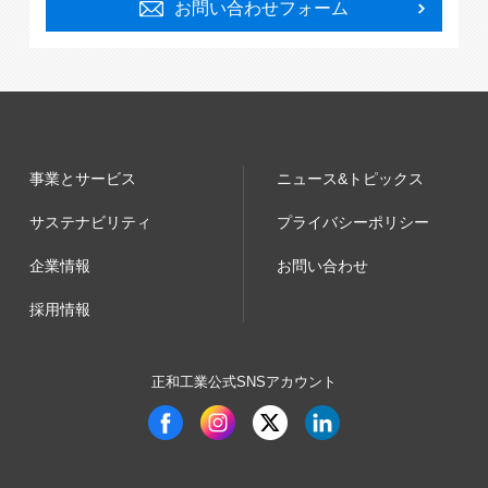
お問い合わせフォーム
事業とサービス
ニュース&トピックス
サステナビリティ
プライバシーポリシー
企業情報
お問い合わせ
採用情報
正和工業公式SNSアカウント