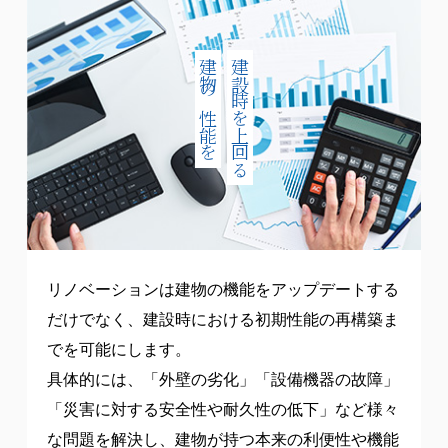
建物の性能を
建設時を上回る
リノベーションは建物の機能をアップデートする
だけでなく、建設時における初期性能の再構築ま
でを可能にします。
具体的には、「外壁の劣化」「設備機器の故障」
「災害に対する安全性や耐久性の低下」など様々
な問題を解決し、建物が持つ本来の利便性や機能