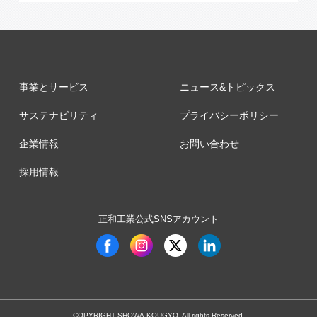
事業とサービス
ニュース&トピックス
サステナビリティ
プライバシーポリシー
企業情報
お問い合わせ
採用情報
正和工業公式SNSアカウント
COPYRIGHT SHOWA-KOUGYO, All rights Reserved.