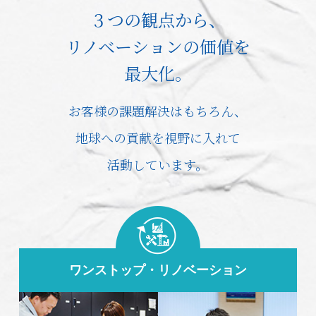
３つの観点から、
リノベーションの価値を
最大化。
お客様の課題解決はもちろん、
地球への貢献を視野に入れて
活動しています。
ワンストップ・リノベーション