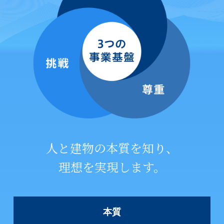
人と建物の本質を知り、
理想を実現します。
本質