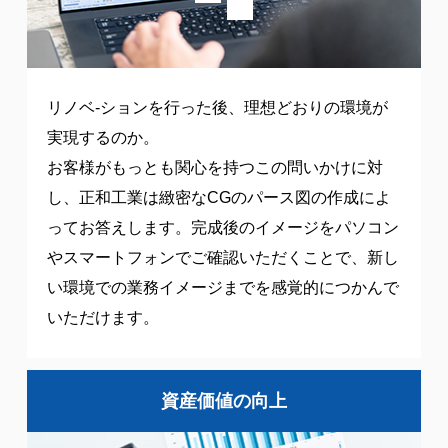
リノベ-ションを行った後、理想どおりの環境が
実現するのか。
お客様がもっとも関心を持つこの問いかけに対
し、正和工業は緻密なCGのパース図の作成によ
ってお答えします。完成後のイメージをパソコン
やスマートフォンでご確認いただくことで、新し
い環境での業務イメージまでを感覚的につかんで
いただけます。
資産価値の向上