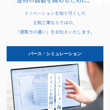
リノベーションを知り尽くした
正和工業ならではの、
「提案力の違い」をお伝えいたします。
パース・シミュレーション
イメージを明確に
リノベーション後の