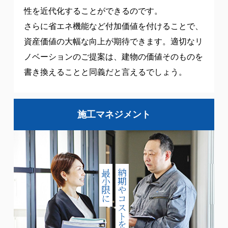
性を近代化することができるのです。
さらに省エネ機能など付加価値を付けることで、
資産価値の大幅な向上が期待できます。適切なリ
ノベーションのご提案は、建物の価値そのものを
書き換えることと同義だと言えるでしょう。
施工マネジメント
最小限に
納期やコストを