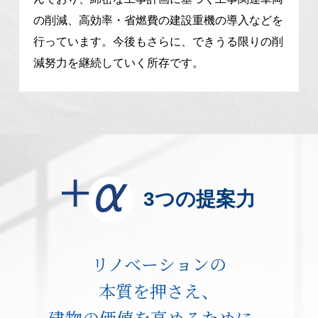
の削減、高効率・省燃費の建設重機の導入などを
行っています。今後もさらに、できうる限りの削
減努力を継続していく所存です。
3つの提案力
リノベーションの
本質を押さえ、
建物の価値を高めるために。