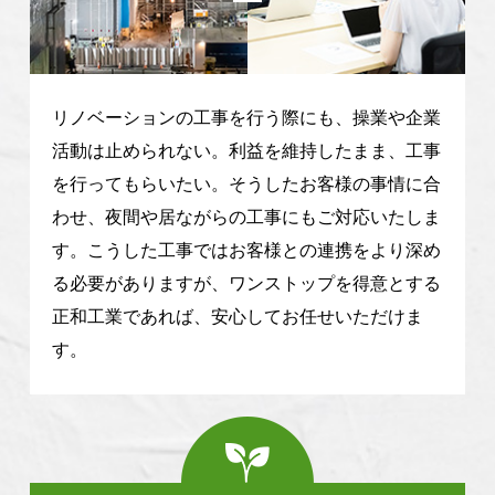
リノベーションの工事を行う際にも、操業や企業
活動は止められない。利益を維持したまま、工事
を行ってもらいたい。そうしたお客様の事情に合
わせ、夜間や居ながらの工事にもご対応いたしま
す。こうした工事ではお客様との連携をより深め
る必要がありますが、ワンストップを得意とする
正和工業であれば、安心してお任せいただけま
す。