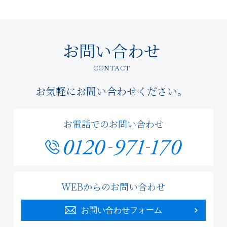
お問い合わせ
CONTACT
お気軽にお問い合わせください。
お電話でのお問い合わせ
WEBからのお問い合わせ
お問い合わせフォーム