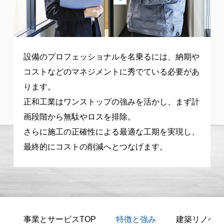
設備のプロフェッショナルを名乗るには、納期や
コストなどのマネジメントに秀でている必要があ
ります。
正和工業はワンストップの強みを活かし、まず計
画段階から無駄やロスを排除。
さらに施工の正確性による最適な工期を実現し、
最終的にコストの削減へとつなげます。
事業とサービスTOP
特徴と強み
建築リノベー