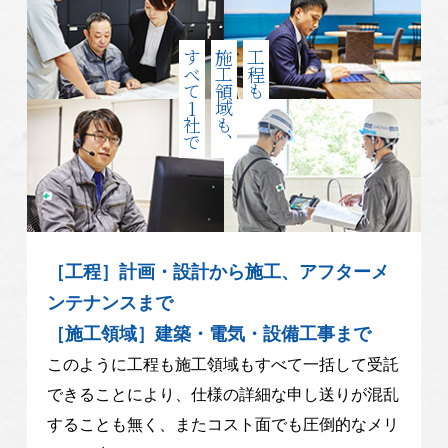
すべて1社で
施工領域も、
工程も
［工程］計画・設計から施工、アフターメ
ンテナンスまで
［施工領域］建築・電気・設備工事まで
このように工程も施工領域もすべて一括して受託
できることにより、仕様の詳細な申し送りが混乱
することも無く、またコスト面でも圧倒的なメリ