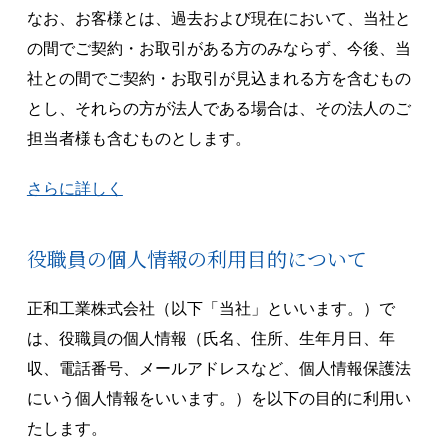
なお、お客様とは、過去および現在において、当社と
の間でご契約・お取引がある方のみならず、今後、当
社との間でご契約・お取引が見込まれる方を含むもの
とし、それらの方が法人である場合は、その法人のご
担当者様も含むものとします。
さらに詳しく
役職員の個人情報の利用目的について
正和工業株式会社（以下「当社」といいます。）で
は、役職員の個人情報（氏名、住所、生年月日、年
収、電話番号、メールアドレスなど、個人情報保護法
にいう個人情報をいいます。）を以下の目的に利用い
たします。