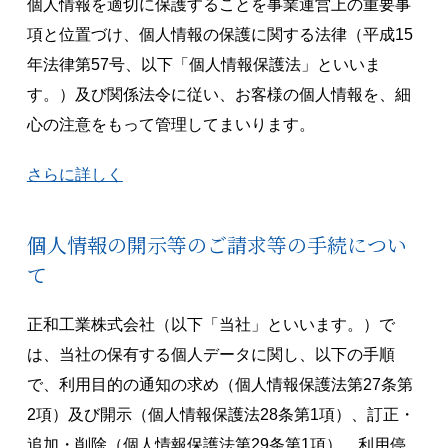
個人情報を適切に保護することを事業運営上の重要事
項と位置づけ、個人情報の保護に関する法律（平成15
年法律第57号、以下「個人情報保護法」といいま
す。）及び関係法令に従い、お客様の個人情報を、細
心の注意をもって管理してまいります。
さらに詳しく
個人情報の開示等のご請求等の手続につい
て
正和工業株式会社（以下「当社」といいます。）で
は、当社の保有する個人データに関し、以下の手順
で、利用目的の通知の求め（個人情報保護法第27条第
2項）及び開示（個人情報保護法28条第1項）、訂正・
追加・削除（個人情報保護法第29条第1項）、利用停