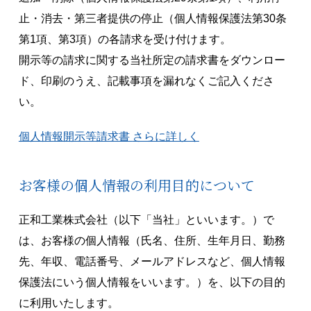
止・消去・第三者提供の停止（個人情報保護法第30条
第1項、第3項）の各請求を受け付けます。
開示等の請求に関する当社所定の請求書をダウンロー
ド、印刷のうえ、記載事項を漏れなくご記入くださ
い。
個人情報開示等請求書
さらに詳しく
お客様の個人情報の利用目的について
正和工業株式会社（以下「当社」といいます。）で
は、お客様の個人情報（氏名、住所、生年月日、勤務
先、年収、電話番号、メールアドレスなど、個人情報
保護法にいう個人情報をいいます。）を、以下の目的
に利用いたします。