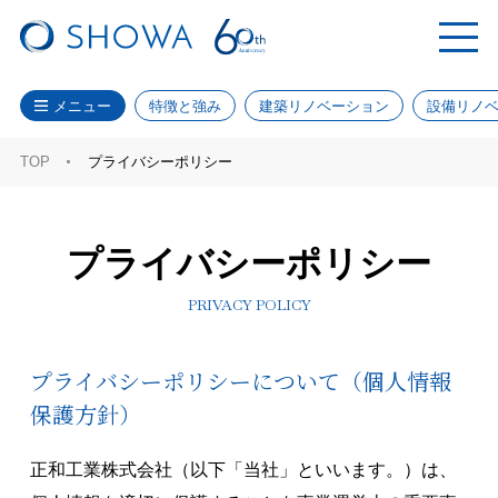
メニュー
特徴と強み
建築リノベーション
設備リノ
TOP
プライバシーポリシー
プライバシーポリシー
PRIVACY POLICY
プライバシーポリシーについて（個人情報
保護方針）
正和工業株式会社（以下「当社」といいます。）は、