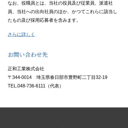
なお、役職員とは、当社の役員及び従業員、派遣社
員、当社への出向社員のほか、かつてこれらに該当し
たもの及び採用応募者を含みます。
さらに詳しく
お問い合わせ先
正和工業株式会社
〒344-0014 埼玉県春日部市豊野町二丁目32-19
TEL.048-736-6111（代表）