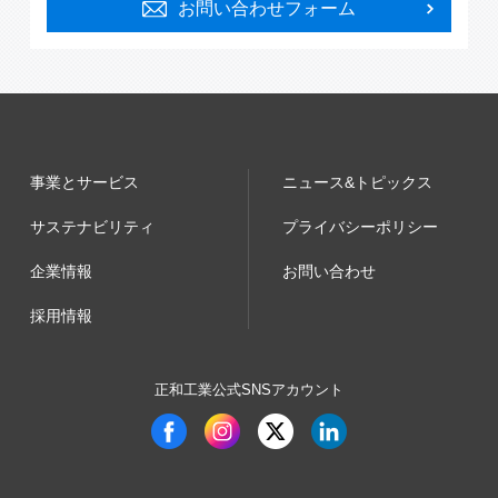
お問い合わせフォーム
事業とサービス
ニュース&トピックス
サステナビリティ
プライバシーポリシー
企業情報
お問い合わせ
採用情報
正和工業公式SNSアカウント