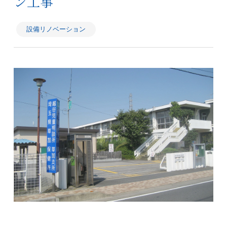
ン工事
設備リノベーション