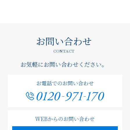
お問い合わせ
CONTACT
お気軽にお問い合わせください。
お電話でのお問い合わせ
WEBからのお問い合わせ