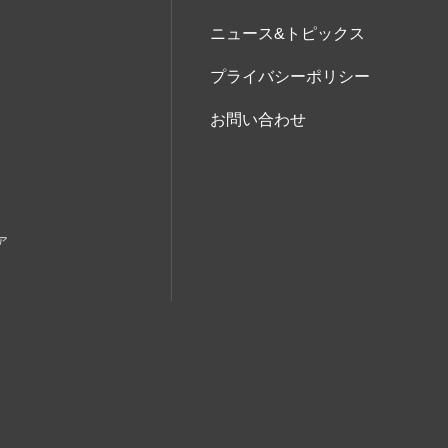
ニュース&トピックス
プライバシーポリシー
お問い合わせ
ア