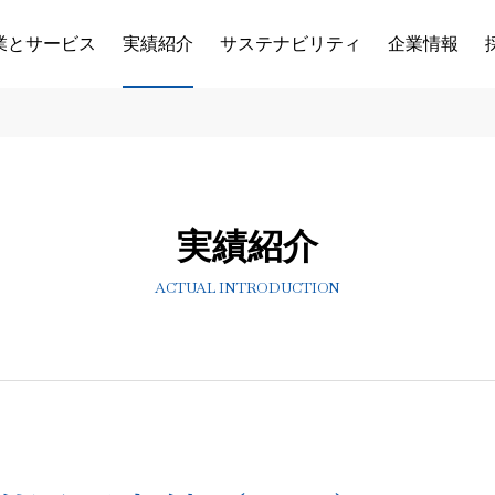
業とサービス
実績紹介
サステナビリティ
企業情報
実績紹介
ACTUAL INTRODUCTION