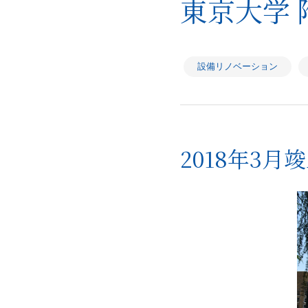
東京大学 
設備リノベーション
2018年3月竣