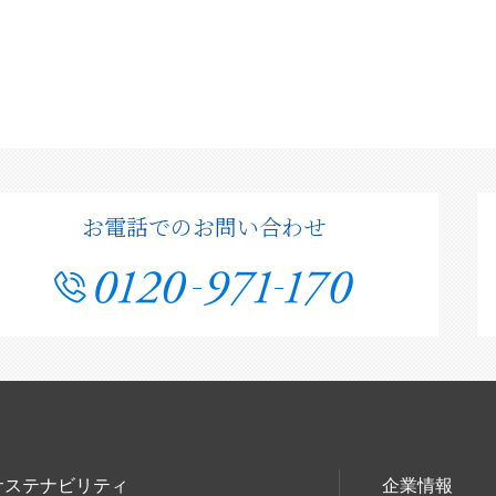
お電話でのお問い合わせ
サステナビリティ
企業情報