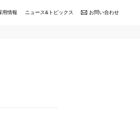
採用情報
ニュース&トピックス
お問い合わせ