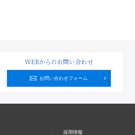
WEBからのお問い合わせ
お問い合わせフォーム
採用情報