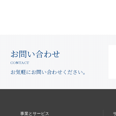
お問い合わせ
CONTACT
お気軽にお問い合わせください。
事業とサービス