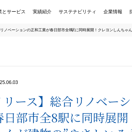
業とサービス
実績紹介
サステナビリティ
企業情報
リノベーションの正和工業が春日部市全8駅に同時展開！クレヨンしんちゃん
25.06.03
リリース】総合リノベーシ
春日部市全8駅に同時展開