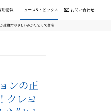
採用情報
ニュース&トピックス
お問い合わせ
が建物の”やさしいみかた”として登場
ョンの正
！クレヨ