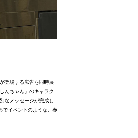
」が登場する広告を同時展
ンしんちゃん」のキャラク
特別なメッセージが完成し
るでイベントのような、春