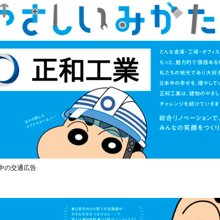
中の交通広告