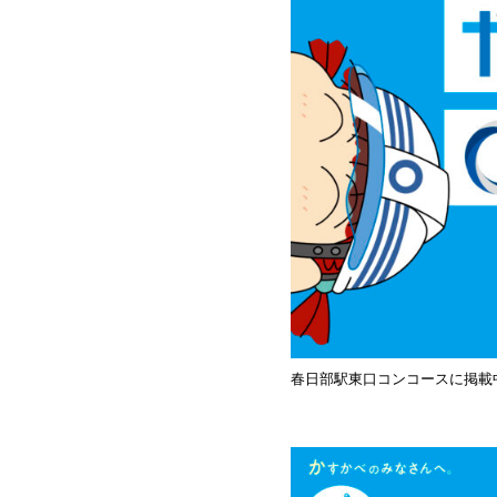
春日部駅東口コンコースに掲載