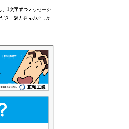
し、1文字ずつメッセージ
ただき、魅力発見のきっか