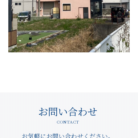
お問い合わせ
CONTACT
お気軽にお問い合わせください。