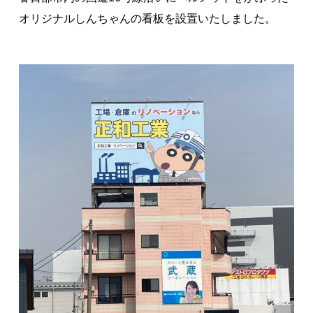
オリジナルしんちゃんの看板を設置いたしました。