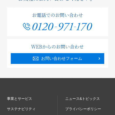
お電話でのお問い合わせ
WEBからのお問い合わせ
お問い合わせフォーム
事業とサービス
ニュース&トピックス
サステナビリティ
プライバシーポリシー