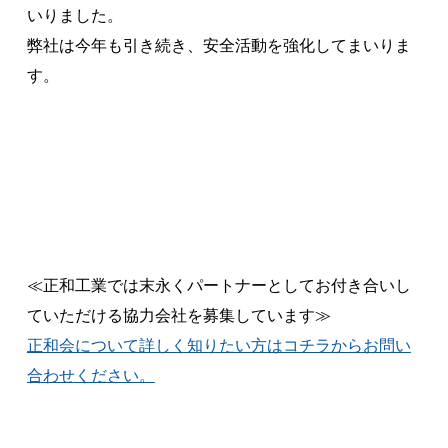
いりました。
弊社は今年も引き続き、安全活動を強化してまいりま
す。
≪正和工業では末永くパートナーとしてお付き合いし
ていただける協力会社を募集しています≫
正和会について詳しく知りたい方はコチラからお問い
合わせください。