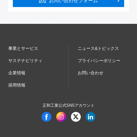
お問い合わせフォーム
事業とサービス
ニュース&トピックス
サステナビリティ
プライバシーポリシー
企業情報
お問い合わせ
採用情報
正和工業公式SNSアカウント