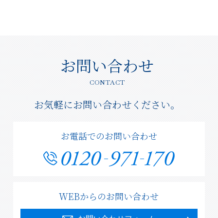
お問い合わせ
CONTACT
お気軽にお問い合わせください。
お電話でのお問い合わせ
WEBからのお問い合わせ